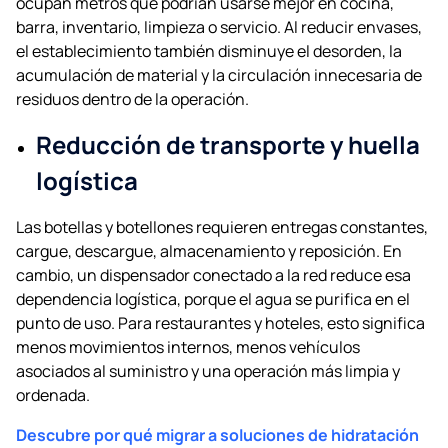
ocupan metros que podrían usarse mejor en cocina,
barra, inventario, limpieza o servicio. Al reducir envases,
el establecimiento también disminuye el desorden, la
acumulación de material y la circulación innecesaria de
residuos dentro de la operación.
Reducción de transporte y huella
logística
Las botellas y botellones requieren entregas constantes,
cargue, descargue, almacenamiento y reposición. En
cambio, un dispensador conectado a la red reduce esa
dependencia logística, porque el agua se purifica en el
punto de uso. Para restaurantes y hoteles, esto significa
menos movimientos internos, menos vehículos
asociados al suministro y una operación más limpia y
ordenada.
Descubre por qué migrar a soluciones de hidratación