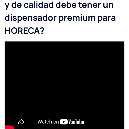
y de calidad debe tener un
dispensador premium para
HORECA?