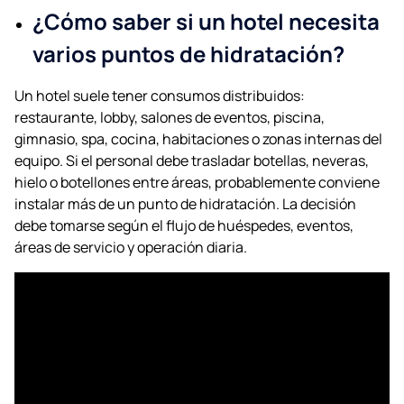
¿Cómo saber si un hotel necesita
varios puntos de hidratación?
Un hotel suele tener consumos distribuidos:
restaurante, lobby, salones de eventos, piscina,
gimnasio, spa, cocina, habitaciones o zonas internas del
equipo. Si el personal debe trasladar botellas, neveras,
hielo o botellones entre áreas, probablemente conviene
instalar más de un punto de hidratación. La decisión
debe tomarse según el flujo de huéspedes, eventos,
áreas de servicio y operación diaria.