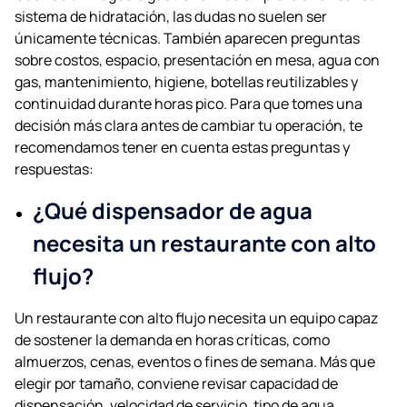
sistema de hidratación, las dudas no suelen ser
únicamente técnicas. También aparecen preguntas
sobre costos, espacio, presentación en mesa, agua con
gas, mantenimiento, higiene, botellas reutilizables y
continuidad durante horas pico. Para que tomes una
decisión más clara antes de cambiar tu operación, te
recomendamos tener en cuenta estas preguntas y
respuestas:
¿Qué dispensador de agua
necesita un restaurante con alto
flujo?
Un restaurante con alto flujo necesita un equipo capaz
de sostener la demanda en horas críticas, como
almuerzos, cenas, eventos o fines de semana. Más que
elegir por tamaño, conviene revisar capacidad de
dispensación, velocidad de servicio, tipo de agua