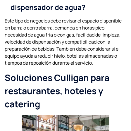
dispensador de agua?
Este tipo de negocios debe revisar el espacio disponible
en barra o contrabarra, demanda en horas pico,
necesidad de agua fría o con gas, facilidad de limpieza,
velocidad de dispensación y compatibilidad con la
preparación de bebidas. También debe considerar si el
equipo ayuda a reducir hielo, botellas almacenadas o
tiempos de reposición durante el servicio.
Soluciones Culligan para
restaurantes, hoteles y
catering