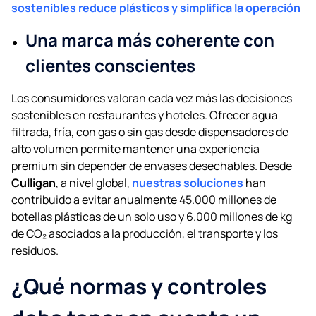
sostenibles reduce plásticos y simplifica la operación
Una marca más coherente con
clientes conscientes
Los consumidores valoran cada vez más las decisiones
sostenibles en restaurantes y hoteles. Ofrecer agua
filtrada, fría, con gas o sin gas desde dispensadores de
alto volumen permite mantener una experiencia
premium sin depender de envases desechables. Desde
Culligan
, a nivel global,
nuestras soluciones
han
contribuido a evitar anualmente 45.000 millones de
botellas plásticas de un solo uso y 6.000 millones de kg
de CO₂ asociados a la producción, el transporte y los
residuos.
¿Qué normas y controles