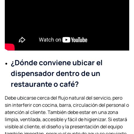
¿Dónde conviene ubicar el
dispensador dentro de un
restaurante o café?
Debe ubicarse cerca del flujo natural del servicio, pero
sin interferir con cocina, barra, circulación del personal o
atención al cliente. También debe estar en una zona
limpia, ventilada, accesible y fácil de higienizar. Si estará
visible al cliente, el diseño y la presentación del equipo
también importan, porque el punto de agua se convierte