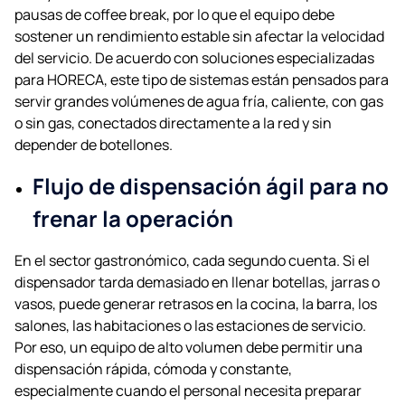
pausas de coffee break, por lo que el equipo debe
sostener un rendimiento estable sin afectar la velocidad
del servicio. De acuerdo con soluciones especializadas
para HORECA, este tipo de sistemas están pensados para
servir grandes volúmenes de agua fría, caliente, con gas
o sin gas, conectados directamente a la red y sin
depender de botellones.
Flujo de dispensación ágil para no
frenar la operación
En el sector gastronómico, cada segundo cuenta. Si el
dispensador tarda demasiado en llenar botellas, jarras o
vasos, puede generar retrasos en la cocina, la barra, los
salones, las habitaciones o las estaciones de servicio.
Por eso, un equipo de alto volumen debe permitir una
dispensación rápida, cómoda y constante,
especialmente cuando el personal necesita preparar