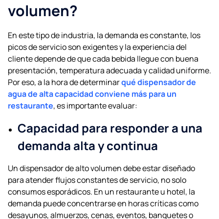
volumen?
En este tipo de industria, la demanda es constante, los
picos de servicio son exigentes y la experiencia del
cliente depende de que cada bebida llegue con buena
presentación, temperatura adecuada y calidad uniforme.
Por eso, a la hora de determinar
qué dispensador de
agua de alta capacidad conviene más para un
restaurante
, es importante evaluar:
Capacidad para responder a una
demanda alta y continua
Un dispensador de alto volumen debe estar diseñado
para atender flujos constantes de servicio, no solo
consumos esporádicos. En un restaurante u hotel, la
demanda puede concentrarse en horas críticas como
desayunos, almuerzos, cenas, eventos, banquetes o