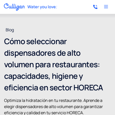
Blog
Cómo seleccionar
dispensadores de alto
volumen para restaurantes:
capacidades, higiene y
eficiencia en sector HORECA
Optimiza la hidratación en tu restaurante. Aprende a
elegir dispensadores de alto volumen para garantizar
eficiencia y calidad en tu servicio HORECA.