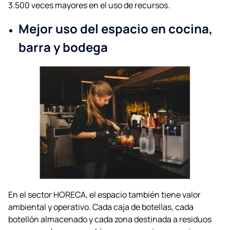
3.500 veces mayores en el uso de recursos.
Mejor uso del espacio en cocina,
barra y bodega
En el sector HORECA, el espacio también tiene valor
ambiental y operativo. Cada caja de botellas, cada
botellón almacenado y cada zona destinada a residuos