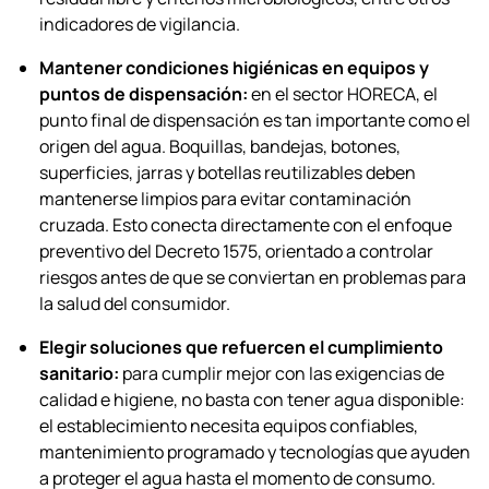
indicadores de vigilancia.
Mantener condiciones higiénicas en equipos y
puntos de dispensación:
en el sector HORECA, el
punto final de dispensación es tan importante como el
origen del agua. Boquillas, bandejas, botones,
superficies, jarras y botellas reutilizables deben
mantenerse limpios para evitar contaminación
cruzada. Esto conecta directamente con el enfoque
preventivo del Decreto 1575, orientado a controlar
riesgos antes de que se conviertan en problemas para
la salud del consumidor.
Elegir soluciones que refuercen el cumplimiento
sanitario:
para cumplir mejor con las exigencias de
calidad e higiene, no basta con tener agua disponible:
el establecimiento necesita equipos confiables,
mantenimiento programado y tecnologías que ayuden
a proteger el agua hasta el momento de consumo.