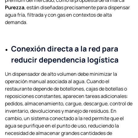
premium del mercado, como la propuesta de la marca
Purezza
, están diseñadas precisamente para dispensar
agua fría, filtrada y con gas en contextos de alta
demanda.
Conexión directa a la red para
reducir dependencia logística
Un dispensador de alto volumen debe minimizar la
operación manual asociada al agua. Cuando el
restaurante depende de botellones, cajas de botellas o
reposiciones constantes, aparecen tareas adicionales:
pedidos, almacenamiento, cargue, descargue, control de
inventario, devoluciones y manejo de residuos. En
cambio, un sistema conectado a la red permite que el
agua se purifique en el punto de uso, reduciendo la
necesidad de almacenar grandes cantidades de