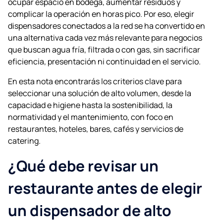
ocupar espacio en bodega, aumentar residuos y
complicar la operación en horas pico. Por eso, elegir
dispensadores conectados a la red se ha convertido en
una alternativa cada vez más relevante para negocios
que buscan agua fría, filtrada o con gas, sin sacrificar
eficiencia, presentación ni continuidad en el servicio.
En esta nota encontrarás los criterios clave para
seleccionar una solución de alto volumen, desde la
capacidad e higiene hasta la sostenibilidad, la
normatividad y el mantenimiento, con foco en
restaurantes, hoteles, bares, cafés y servicios de
catering.
¿Qué debe revisar un
restaurante antes de elegir
un dispensador de alto