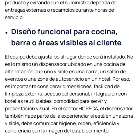
producto y evitando que el suministro dependa de
entregas externas o recambios durante horas de
servicio.
Diseño funcional para cocina,
barra o áreas visibles al cliente
El equipo debe ajustarse al lugar donde será instalado. No
es lo mismo un dispensador ubicado en una cocina de
alta rotación que uno visible en una barra, un salón de
eventos o una zona de autoservicio en un hotel. Por eso,
es importante considerar dimensiones, facilidad de
limpieza externa, acceso del personal, integración con
botellas reutilizables, comodidad para servir y
presentación visual. En el sector HORECA, el dispensador
también hace parte de la experiencia: si está en una zona
visible, debe comunicar higiene, orden, eficiencia y
coherencia con la imagen del establecimiento.