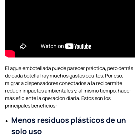
El agua embotellada puede parecer práctica, pero detrás
de cada botella hay muchos gastos ocultos. Por eso,
migrar a dispensadores conectados a la red permite
reducir impactos ambientales y, al mismo tiempo, hacer
más eficiente la operación diaria. Estos son los
principales beneficios:
Menos residuos plásticos de un
solo uso