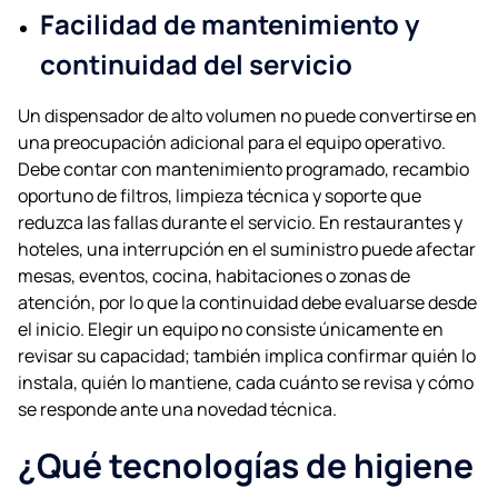
Facilidad de mantenimiento y
continuidad del servicio
Un dispensador de alto volumen no puede convertirse en
una preocupación adicional para el equipo operativo.
Debe contar con mantenimiento programado, recambio
oportuno de filtros, limpieza técnica y soporte que
reduzca las fallas durante el servicio. En restaurantes y
hoteles, una interrupción en el suministro puede afectar
mesas, eventos, cocina, habitaciones o zonas de
atención, por lo que la continuidad debe evaluarse desde
el inicio. Elegir un equipo no consiste únicamente en
revisar su capacidad; también implica confirmar quién lo
instala, quién lo mantiene, cada cuánto se revisa y cómo
se responde ante una novedad técnica.
¿Qué tecnologías de higiene