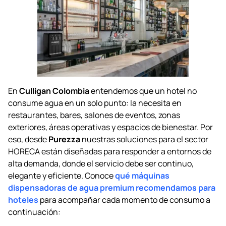
En
Culligan Colombia
entendemos que un hotel no
consume agua en un solo punto: la necesita en
restaurantes, bares, salones de eventos, zonas
exteriores, áreas operativas y espacios de bienestar. Por
eso, desde
Purezza
nuestras soluciones para el sector
HORECA están diseñadas para responder a entornos de
alta demanda, donde el servicio debe ser continuo,
elegante y eficiente. Conoce
qué máquinas
dispensadoras de agua premium recomendamos para
hoteles
para acompañar cada momento de consumo a
continuación: