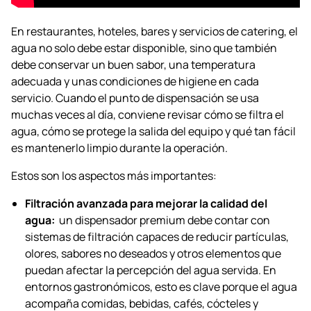
En restaurantes, hoteles, bares y servicios de catering, el
agua no solo debe estar disponible, sino que también
debe conservar un buen sabor, una temperatura
adecuada y unas condiciones de higiene en cada
servicio. Cuando el punto de dispensación se usa
muchas veces al día, conviene revisar cómo se filtra el
agua, cómo se protege la salida del equipo y qué tan fácil
es mantenerlo limpio durante la operación.
Estos son los aspectos más importantes:
Filtración avanzada para mejorar la calidad del
agua:
un dispensador premium debe contar con
sistemas de filtración capaces de reducir partículas,
olores, sabores no deseados y otros elementos que
puedan afectar la percepción del agua servida. En
entornos gastronómicos, esto es clave porque el agua
acompaña comidas, bebidas, cafés, cócteles y