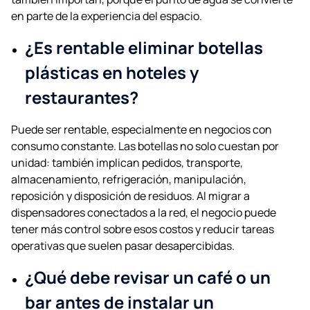
en parte de la experiencia del espacio.
¿Es rentable eliminar botellas
plásticas en hoteles y
restaurantes?
Puede ser rentable, especialmente en negocios con
consumo constante. Las botellas no solo cuestan por
unidad: también implican pedidos, transporte,
almacenamiento, refrigeración, manipulación,
reposición y disposición de residuos. Al migrar a
dispensadores conectados a la red, el negocio puede
tener más control sobre esos costos y reducir tareas
operativas que suelen pasar desapercibidas.
¿Qué debe revisar un café o un
bar antes de instalar un