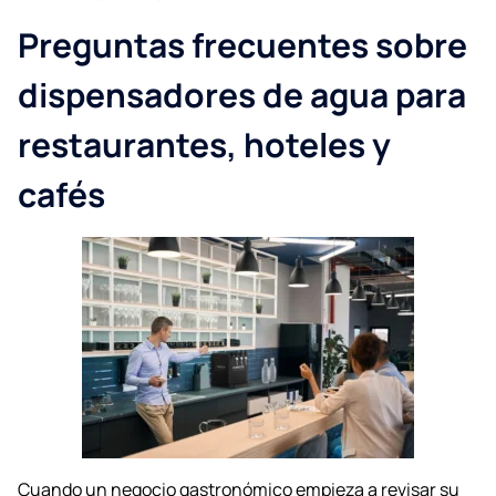
Preguntas frecuentes sobre
dispensadores de agua para
restaurantes, hoteles y
cafés
Cuando un negocio gastronómico empieza a revisar su