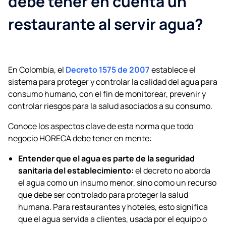
debe tener en cuenta un
restaurante al servir agua?
En Colombia, el
Decreto 1575 de 2007
establece el
sistema para proteger y controlar la calidad del agua para
consumo humano, con el fin de monitorear, prevenir y
controlar riesgos para la salud asociados a su consumo.
Conoce los aspectos clave de esta norma que todo
negocio HORECA debe tener en mente:
Entender que el agua es parte de la seguridad
sanitaria del establecimiento:
el decreto no aborda
el agua como un insumo menor, sino como un recurso
que debe ser controlado para proteger la salud
humana. Para restaurantes y hoteles, esto significa
que el agua servida a clientes, usada por el equipo o