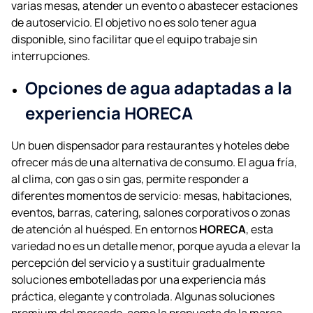
varias mesas, atender un evento o abastecer estaciones
de autoservicio. El objetivo no es solo tener agua
disponible, sino facilitar que el equipo trabaje sin
interrupciones.
Opciones de agua adaptadas a la
experiencia HORECA
Un buen dispensador para restaurantes y hoteles debe
ofrecer más de una alternativa de consumo. El agua fría,
al clima, con gas o sin gas, permite responder a
diferentes momentos de servicio: mesas, habitaciones,
eventos, barras, catering, salones corporativos o zonas
de atención al huésped. En entornos
HORECA
, esta
variedad no es un detalle menor, porque ayuda a elevar la
percepción del servicio y a sustituir gradualmente
soluciones embotelladas por una experiencia más
práctica, elegante y controlada. Algunas soluciones