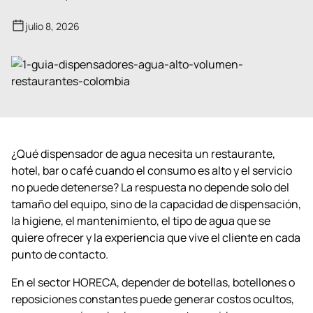
julio 8, 2026
¿Qué dispensador de agua necesita un restaurante,
hotel, bar o café cuando el consumo es alto y el servicio
no puede detenerse? La respuesta no depende solo del
tamaño del equipo, sino de la capacidad de dispensación,
la higiene, el mantenimiento, el tipo de agua que se
quiere ofrecer y la experiencia que vive el cliente en cada
punto de contacto.
En el sector HORECA, depender de botellas, botellones o
reposiciones constantes puede generar costos ocultos,