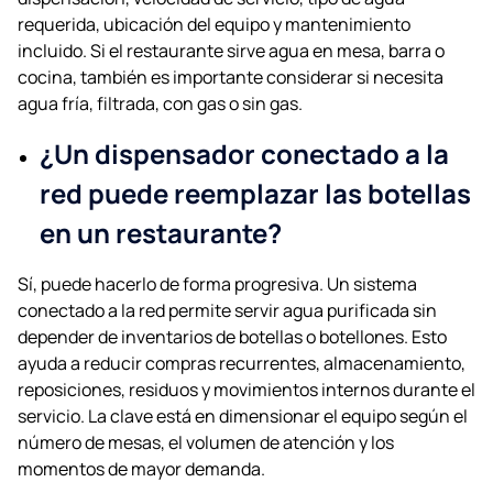
requerida, ubicación del equipo y mantenimiento
incluido. Si el restaurante sirve agua en mesa, barra o
cocina, también es importante considerar si necesita
agua fría, filtrada, con gas o sin gas.
¿Un dispensador conectado a la
red puede reemplazar las botellas
en un restaurante?
Sí, puede hacerlo de forma progresiva. Un sistema
conectado a la red permite servir agua purificada sin
depender de inventarios de botellas o botellones. Esto
ayuda a reducir compras recurrentes, almacenamiento,
reposiciones, residuos y movimientos internos durante el
servicio. La clave está en dimensionar el equipo según el
número de mesas, el volumen de atención y los
momentos de mayor demanda.