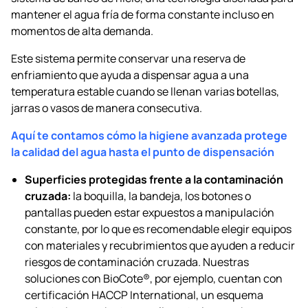
mantener el agua fría de forma constante incluso en
momentos de alta demanda.
Este sistema permite conservar una reserva de
enfriamiento que ayuda a dispensar agua a una
temperatura estable cuando se llenan varias botellas,
jarras o vasos de manera consecutiva.
Aquí te contamos cómo la higiene avanzada protege
la calidad del agua hasta el punto de dispensación
Superficies protegidas frente a la contaminación
cruzada:
la boquilla, la bandeja, los botones o
pantallas pueden estar expuestos a manipulación
constante, por lo que es recomendable elegir equipos
con materiales y recubrimientos que ayuden a reducir
riesgos de contaminación cruzada. Nuestras
soluciones con BioCote®, por ejemplo, cuentan con
certificación HACCP International, un esquema