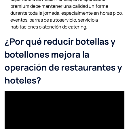
premium debe mantener una calidad uniforme
durante toda la jornada, especialmente en horas pico,
eventos, barras de autoservicio, servicio a
habitaciones o atención de catering.
¿Por qué reducir botellas y
botellones mejora la
operación de restaurantes y
hoteles?