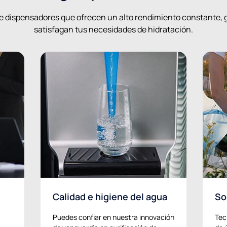
 dispensadores que ofrecen un alto rendimiento constante, 
satisfagan tus necesidades de hidratación.
Calidad e higiene del agua
So
Puedes confiar en nuestra innovación
Tec