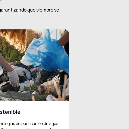
garantizando que siempre se
stenible
nologías de purificación de agua