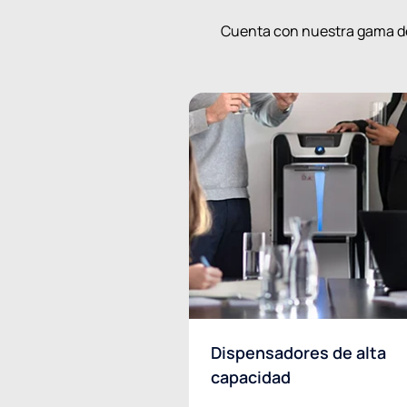
Cuenta con nuestra gama de
Dispensadores de alta
capacidad