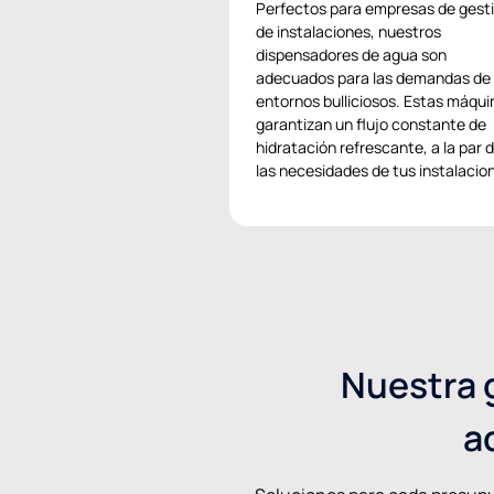
Perfectos para empresas de gest
de instalaciones, nuestros
dispensadores de agua son
adecuados para las demandas de
entornos bulliciosos. Estas máqui
garantizan un flujo constante de
hidratación refrescante, a la par 
las necesidades de tus instalacio
Nuestra 
a