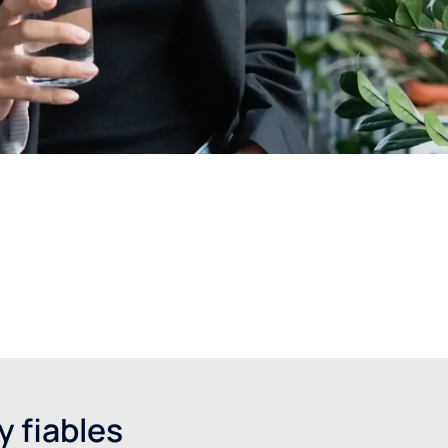
 fiables