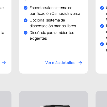
 el
Espectacular sistema de
purificación Osmosis Inversa
Opcional sistema de
dispensación manos libres
lto
Diseñado para ambientes
exigentes
Ver más detalles