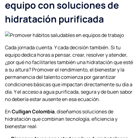
equipo con soluciones de
hidratación purificada
Cada jornada cuenta. Y cada decisión también. Si tu
equipo dedica horas a pensar, crear, resolver y atender,
¿por qué no facilitarles también una hidratación que esté
a su altura? Promover el rendimiento, el bienestar y la
permanencia del talento comienza por garantizar
condiciones básicas que impactan directamente su día a
día. Y el acceso a agua purificada, segura y de buen sabor
no debería estar ausente en esa ecuación.
En
Culligan Colombia
, diseñamos soluciones de
hidratación que combinan tecnología, eficiencia y
bienestar real: