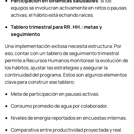
Participación en dinámicas saludables
: si los
equipos se involucran activamente en retos o pausas
activas, el hábito está echando raíces.
Tablero trimestral para RR. HH.: metas y
seguimiento
Una implementación exitosa necesita estructura. Por
eso, contar con un tablero de seguimiento trimestral
permite a Recursos Humanos monitorear la evolución de
los hábitos, ajustar las estrategias y asegurar la
continuidad del programa. Estos son algunos elementos
clave para construir ese tablero:
Meta de participación en pausas activas.
Consumo promedio de agua por colaborador.
Niveles de energía reportados en encuestas internas.
Comparativa entre productividad proyectada y real.