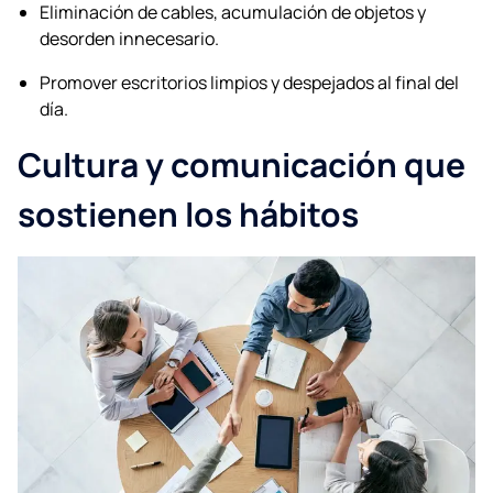
Eliminación de cables, acumulación de objetos y
desorden innecesario.
Promover escritorios limpios y despejados al final del
día.
Cultura y comunicación que
sostienen los hábitos