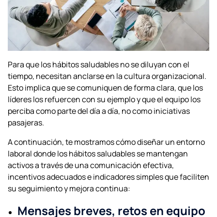
Para que los hábitos saludables no se diluyan con el
tiempo, necesitan anclarse en la cultura organizacional.
Esto implica que se comuniquen de forma clara, que los
líderes los refuercen con su ejemplo y que el equipo los
perciba como parte del día a día, no como iniciativas
pasajeras.
A continuación, te mostramos cómo diseñar un entorno
laboral donde los hábitos saludables se mantengan
activos a través de una comunicación efectiva,
incentivos adecuados e indicadores simples que faciliten
su seguimiento y mejora continua:
Mensajes breves, retos en equipo