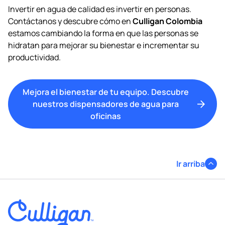
Invertir en agua de calidad es invertir en personas.
Contáctanos y descubre cómo en
Culligan Colombia
estamos cambiando la forma en que las personas se
hidratan para mejorar su bienestar e incrementar su
productividad.
Mejora el bienestar de tu equipo. Descubre
nuestros dispensadores de agua para
oficinas
Ir arriba