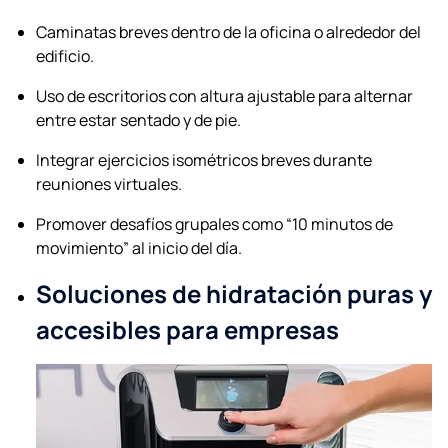
Caminatas breves dentro de la oficina o alrededor del
edificio.
Uso de escritorios con altura ajustable para alternar
entre estar sentado y de pie.
Integrar ejercicios isométricos breves durante
reuniones virtuales.
Promover desafíos grupales como “10 minutos de
movimiento” al inicio del día.
Soluciones de hidratación puras y
accesibles para empresas