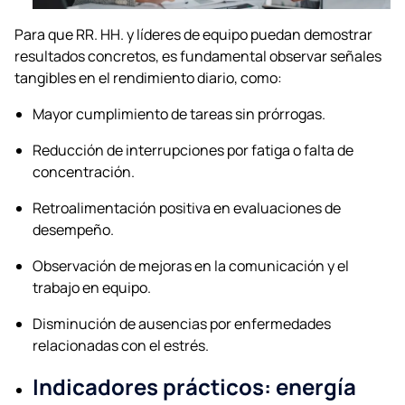
Para que RR. HH. y líderes de equipo puedan demostrar
resultados concretos, es fundamental observar señales
tangibles en el rendimiento diario, como:
Mayor cumplimiento de tareas sin prórrogas.
Reducción de interrupciones por fatiga o falta de
concentración.
Retroalimentación positiva en evaluaciones de
desempeño.
Observación de mejoras en la comunicación y el
trabajo en equipo.
Disminución de ausencias por enfermedades
relacionadas con el estrés.
Indicadores prácticos: energía