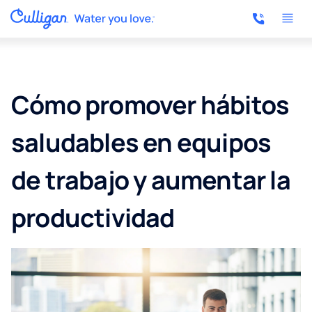
Cómo promover hábitos
saludables en equipos
de trabajo y aumentar la
productividad