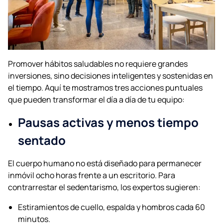
Promover hábitos saludables no requiere grandes
inversiones, sino decisiones inteligentes y sostenidas en
el tiempo. Aquí te mostramos tres acciones puntuales
que pueden transformar el día a día de tu equipo:
Pausas activas y menos tiempo
sentado
El cuerpo humano no está diseñado para permanecer
inmóvil ocho horas frente a un escritorio. Para
contrarrestar el sedentarismo, los expertos sugieren:
Estiramientos de cuello, espalda y hombros cada 60
minutos.