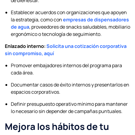
de bienestar.
Establecer acuerdos con organizaciones que apoyen
la estrategia, como con
empresas de dispensadores
de agua
, proveedores de snacks saludables, mobiliario
ergonómico o tecnología de seguimiento.
Enlazado interno:
Solicita una cotización corporativa
sin compromiso, aquí
Promover embajadores internos del programa para
cada área.
Documentar casos de éxito internos y presentarlos en
espacios corporativos.
Definir presupuesto operativo mínimo para mantener
lo necesario sin depender de campañas puntuales.
Mejora los hábitos de tu