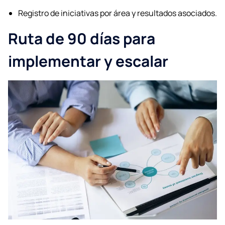
Registro de iniciativas por área y resultados asociados.
Ruta de 90 días para
implementar y escalar