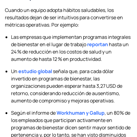
Cuando un equipo adopta hábitos saludables, los
resultados dejan de ser intuitivos para convertirse en
métricas operativas. Por ejemplo:
Las empresas que implementan programas integrales
de bienestar en el lugar de trabajo
reportan
hasta un
24 % de reducción en los costos de salud y un
aumento de hasta 12 % en productividad.
Un
estudio global
señala que, para cada dólar
invertido en programas de bienestar, las
organizaciones pueden esperar hasta 3,27 USD de
retorno, considerando reducción de ausentismo,
aumento de compromiso y mejoras operativas.
Según el informe de
Workhuman y Gallup
, un 80% de
los empleados que participan activamente en
programas de bienestar dicen sentir mayor sentido de
pertenencia y, por lo tanto, se han visto disminuidos