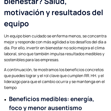
bienestar? Salud,
motivación y resultados del
equipo
Un equipo bien cuidado se enferma menos, se concentra
mejor y responde con más agilidad a los desafíos del día a
día. Por ello, invertir en bienestar no solo mejora el clima
laboral, sino que también impulsa resultados medibles y
sostenibles para las empresas.
A continuación, te mostramos los beneficios concretos
que puedes lograr y el rol clave que cumplen RR. HH. y el
liderazgo para que el cambio ocurra y se mantenga en el
tiempo
Beneficios medibles: energía,
foco y menor ausentismo