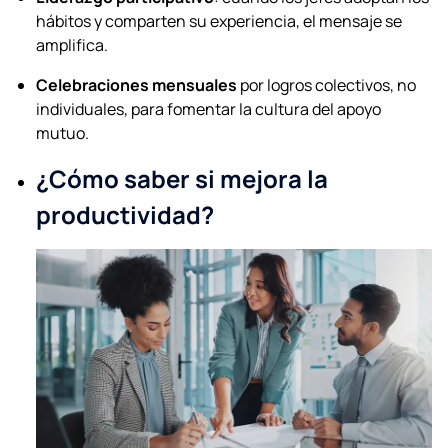
hábitos y comparten su experiencia, el mensaje se
amplifica.
Celebraciones mensuales
por logros colectivos, no
individuales, para fomentar la cultura del apoyo
mutuo.
¿Cómo saber si mejora la
productividad?