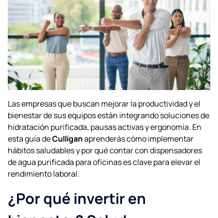
Las empresas que buscan mejorar la productividad y el
bienestar de sus equipos están integrando soluciones de
hidratación purificada, pausas activas y ergonomía. En
esta guía de
Culligan
aprenderás cómo implementar
hábitos saludables y por qué contar con dispensadores
de agua purificada para oficinas es clave para elevar el
rendimiento laboral.
¿Por qué invertir en