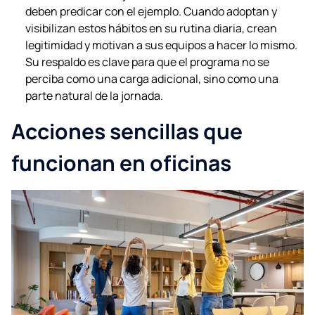
deben predicar con el ejemplo. Cuando adoptan y
visibilizan estos hábitos en su rutina diaria, crean
legitimidad y motivan a sus equipos a hacer lo mismo.
Su respaldo es clave para que el programa no se
perciba como una carga adicional, sino como una
parte natural de la jornada.
Acciones sencillas que
funcionan en oficinas