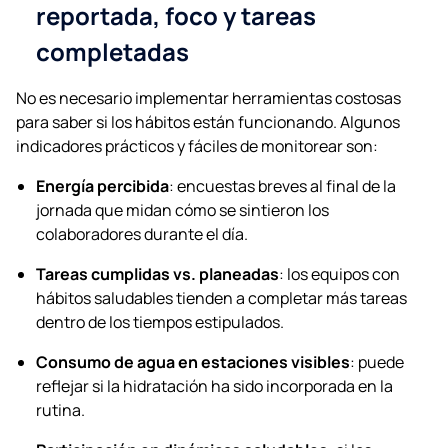
reportada, foco y tareas
completadas
No es necesario implementar herramientas costosas
para saber si los hábitos están funcionando. Algunos
indicadores prácticos y fáciles de monitorear son:
Energía percibida
: encuestas breves al final de la
jornada que midan cómo se sintieron los
colaboradores durante el día.
Tareas cumplidas vs. planeadas
: los equipos con
hábitos saludables tienden a completar más tareas
dentro de los tiempos estipulados.
Consumo de agua en estaciones visibles
: puede
reflejar si la hidratación ha sido incorporada en la
rutina.