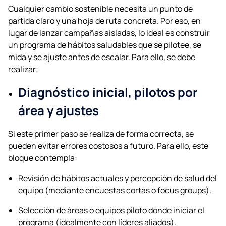
Cualquier cambio sostenible necesita un punto de
partida claro y una hoja de ruta concreta. Por eso, en
lugar de lanzar campañas aisladas, lo ideal es construir
un programa de hábitos saludables que se pilotee, se
mida y se ajuste antes de escalar. Para ello, se debe
realizar:
Diagnóstico inicial, pilotos por
área y ajustes
Si este primer paso se realiza de forma correcta, se
pueden evitar errores costosos a futuro. Para ello, este
bloque contempla:
Revisión de hábitos actuales y percepción de salud del
equipo (mediante encuestas cortas o focus groups).
Selección de áreas o equipos piloto donde iniciar el
programa (idealmente con líderes aliados).