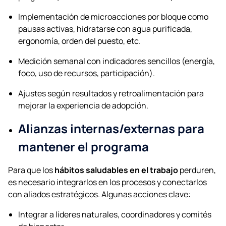
Implementación de microacciones por bloque como
pausas activas, hidratarse con agua purificada,
ergonomía, orden del puesto, etc.
Medición semanal con indicadores sencillos (energía,
foco, uso de recursos, participación).
Ajustes según resultados y retroalimentación para
mejorar la experiencia de adopción.
Alianzas internas/externas para
mantener el programa
Para que los
hábitos saludables en el trabajo
perduren,
es necesario integrarlos en los procesos y conectarlos
con aliados estratégicos. Algunas acciones clave:
Integrar a líderes naturales, coordinadores y comités