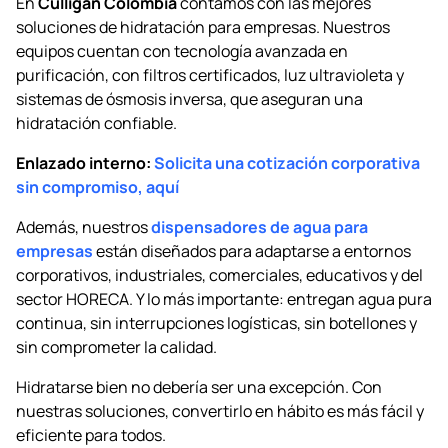
En
Culligan Colombia
contamos con las mejores
soluciones de hidratación para empresas. Nuestros
equipos cuentan con tecnología avanzada en
purificación, con filtros certificados, luz ultravioleta y
sistemas de ósmosis inversa, que aseguran una
hidratación confiable.
Enlazado interno:
Solicita una cotización corporativa
sin compromiso, aquí
Además, nuestros
dispensadores de agua para
empresas
están diseñados para adaptarse a entornos
corporativos, industriales, comerciales, educativos y del
sector HORECA. Y lo más importante: entregan agua pura
continua, sin interrupciones logísticas, sin botellones y
sin comprometer la calidad.
Hidratarse bien no debería ser una excepción. Con
nuestras soluciones, convertirlo en hábito es más fácil y
eficiente para todos.