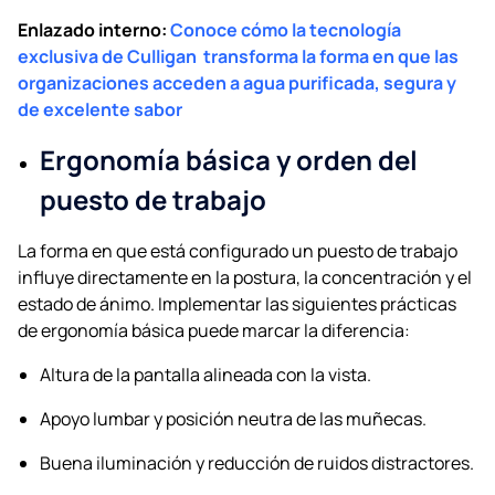
Enlazado interno:
Conoce cómo la tecnología
exclusiva de Culligan transforma la forma en que las
organizaciones acceden a agua purificada, segura y
de excelente sabor
Ergonomía básica y orden del
puesto de trabajo
La forma en que está configurado un puesto de trabajo
influye directamente en la postura, la concentración y el
estado de ánimo. Implementar las siguientes prácticas
de ergonomía básica puede marcar la diferencia:
Altura de la pantalla alineada con la vista.
Apoyo lumbar y posición neutra de las muñecas.
Buena iluminación y reducción de ruidos distractores.