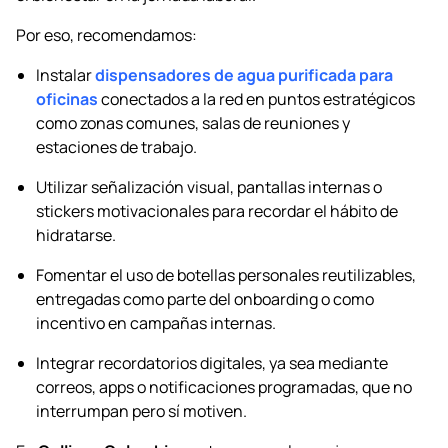
Por eso, recomendamos:
Instalar
dispensadores de agua purificada para
oficinas
conectados a la red en puntos estratégicos
como zonas comunes, salas de reuniones y
estaciones de trabajo.
Utilizar señalización visual, pantallas internas o
stickers motivacionales para recordar el hábito de
hidratarse.
Fomentar el uso de botellas personales reutilizables,
entregadas como parte del onboarding o como
incentivo en campañas internas.
Integrar recordatorios digitales, ya sea mediante
correos, apps o notificaciones programadas, que no
interrumpan pero sí motiven.