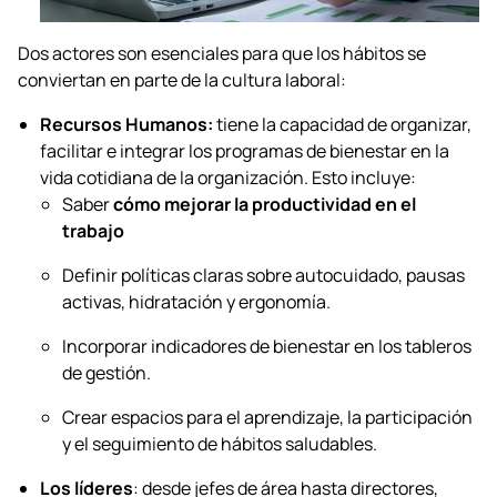
Dos actores son esenciales para que los hábitos se
conviertan en parte de la cultura laboral:
Recursos Humanos:
tiene la capacidad de organizar,
facilitar e integrar los programas de bienestar en la
vida cotidiana de la organización. Esto incluye:
Saber
cómo mejorar la productividad en el
trabajo
Definir políticas claras sobre autocuidado, pausas
activas, hidratación y ergonomía.
Incorporar indicadores de bienestar en los tableros
de gestión.
Crear espacios para el aprendizaje, la participación
y el seguimiento de hábitos saludables.
Los líderes
: desde jefes de área hasta directores,