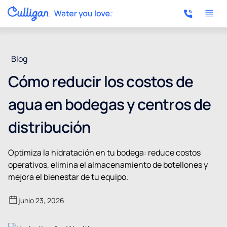
Blog
Cómo reducir los costos de
agua en bodegas y centros de
distribución
Optimiza la hidratación en tu bodega: reduce costos
operativos, elimina el almacenamiento de botellones y
mejora el bienestar de tu equipo.
junio 23, 2026