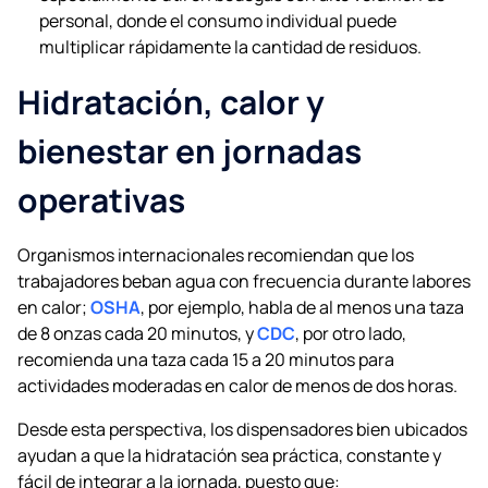
personal, donde el consumo individual puede
multiplicar rápidamente la cantidad de residuos.
Hidratación, calor y
bienestar en jornadas
operativas
Organismos internacionales recomiendan que los
trabajadores beban agua con frecuencia durante labores
en calor;
OSHA
, por ejemplo, habla de al menos una taza
de 8 onzas cada 20 minutos, y
CDC
, por otro lado,
recomienda una taza cada 15 a 20 minutos para
actividades moderadas en calor de menos de dos horas.
Desde esta perspectiva, los dispensadores bien ubicados
ayudan a que la hidratación sea práctica, constante y
fácil de integrar a la jornada, puesto que: