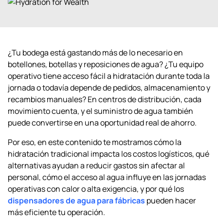
¿Tu bodega está gastando más de lo necesario en
botellones, botellas y reposiciones de agua? ¿Tu equipo
operativo tiene acceso fácil a hidratación durante toda la
jornada o todavía depende de pedidos, almacenamiento y
recambios manuales? En centros de distribución, cada
movimiento cuenta, y el suministro de agua también
puede convertirse en una oportunidad real de ahorro.
Por eso, en este contenido te mostramos cómo la
hidratación tradicional impacta los costos logísticos, qué
alternativas ayudan a reducir gastos sin afectar al
personal, cómo el acceso al agua influye en las jornadas
operativas con calor o alta exigencia, y por qué los
dispensadores de agua para fábricas
pueden hacer
más eficiente tu operación.