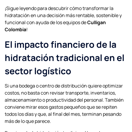
¡Sigue leyendo para descubrir cómo transformar la
hidratación en una decisión más rentable, sostenible y
funcional con ayuda de los equipos de
Culligan
Colombia
!
El impacto financiero de la
hidratación tradicional en el
sector logístico
Si una bodega o centro de distribución quiere optimizar
costos, no basta con revisar transporte, inventarios,
almacenamiento o productividad del personal. También
conviene mirar esos gastos pequeños que se repiten
todos los días y que, al final del mes, terminan pesando
más de lo que parece.