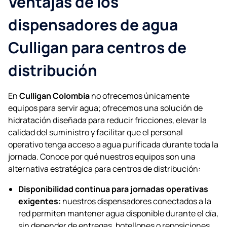
Ventajas de los
dispensadores de agua
Culligan para centros de
distribución
En
Culligan Colombia
no ofrecemos únicamente
equipos para servir agua; ofrecemos una solución de
hidratación diseñada para reducir fricciones, elevar la
calidad del suministro y facilitar que el personal
operativo tenga acceso a agua purificada durante toda la
jornada. Conoce por qué nuestros equipos son una
alternativa estratégica para centros de distribución:
Disponibilidad continua para jornadas operativas
exigentes:
nuestros dispensadores conectados a la
red permiten mantener agua disponible durante el día,
sin depender de entregas, botellones o reposiciones