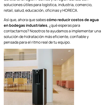
soluciones útiles para logística, industria, comercio,
retail, salud, educación, oficinas y HORECA.
Así que, ahora que sabes
cómo reducir costos de agua
en bodegas industriales
, ¿qué esperas para
contactarnos? Nosotros te ayudamos a implementar una
solución de hidratación más eficiente, confiable y
pensada para el ritmo real de tu equipo.