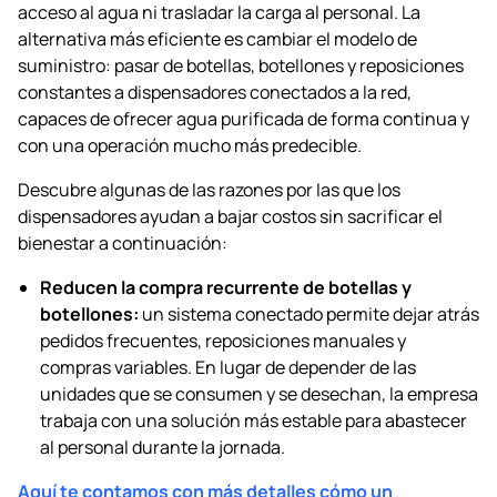
acceso al agua ni trasladar la carga al personal. La
alternativa más eficiente es cambiar el modelo de
suministro: pasar de botellas, botellones y reposiciones
constantes a dispensadores conectados a la red,
capaces de ofrecer agua purificada de forma continua y
con una operación mucho más predecible.
Descubre algunas de las razones por las que los
dispensadores ayudan a bajar costos sin sacrificar el
bienestar a continuación:
Reducen la compra recurrente de botellas y
botellones:
un sistema conectado permite dejar atrás
pedidos frecuentes, reposiciones manuales y
compras variables. En lugar de depender de las
unidades que se consumen y se desechan, la empresa
trabaja con una solución más estable para abastecer
al personal durante la jornada.
Aquí te contamos con más detalles cómo un