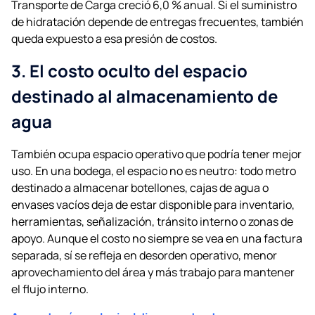
Transporte de Carga creció 6,0 % anual. Si el suministro
de hidratación depende de entregas frecuentes, también
queda expuesto a esa presión de costos.
3. El costo oculto del espacio
destinado al almacenamiento de
agua
También ocupa espacio operativo que podría tener mejor
uso. En una bodega, el espacio no es neutro: todo metro
destinado a almacenar botellones, cajas de agua o
envases vacíos deja de estar disponible para inventario,
herramientas, señalización, tránsito interno o zonas de
apoyo. Aunque el costo no siempre se vea en una factura
separada, sí se refleja en desorden operativo, menor
aprovechamiento del área y más trabajo para mantener
el flujo interno.