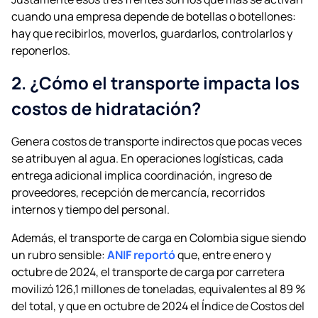
cuando una empresa depende de botellas o botellones:
hay que recibirlos, moverlos, guardarlos, controlarlos y
reponerlos.
2. ¿Cómo el transporte impacta los
costos de hidratación?
Genera costos de transporte indirectos que pocas veces
se atribuyen al agua. En operaciones logísticas, cada
entrega adicional implica coordinación, ingreso de
proveedores, recepción de mercancía, recorridos
internos y tiempo del personal.
Además, el transporte de carga en Colombia sigue siendo
un rubro sensible:
ANIF reportó
que, entre enero y
octubre de 2024, el transporte de carga por carretera
movilizó 126,1 millones de toneladas, equivalentes al 89 %
del total, y que en octubre de 2024 el Índice de Costos del