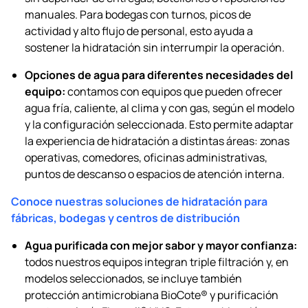
manuales. Para bodegas con turnos, picos de
actividad y alto flujo de personal, esto ayuda a
sostener la hidratación sin interrumpir la operación.
Opciones de agua para diferentes necesidades del
equipo:
contamos con equipos que pueden ofrecer
agua fría, caliente, al clima y con gas, según el modelo
y la configuración seleccionada. Esto permite adaptar
la experiencia de hidratación a distintas áreas: zonas
operativas, comedores, oficinas administrativas,
puntos de descanso o espacios de atención interna.
Conoce nuestras soluciones de hidratación para
fábricas, bodegas y centros de distribución
Agua purificada con mejor sabor y mayor confianza:
todos nuestros equipos integran triple filtración y, en
modelos seleccionados, se incluye también
protección antimicrobiana BioCote® y purificación