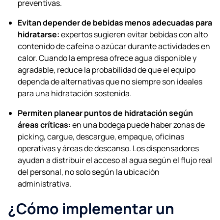
preventivas.
Evitan depender de bebidas menos adecuadas para
hidratarse:
expertos sugieren evitar bebidas con alto
contenido de cafeína o azúcar durante actividades en
calor. Cuando la empresa ofrece agua disponible y
agradable, reduce la probabilidad de que el equipo
dependa de alternativas que no siempre son ideales
para una hidratación sostenida.
Permiten planear puntos de hidratación según
áreas críticas:
en una bodega puede haber zonas de
picking, cargue, descargue, empaque, oficinas
operativas y áreas de descanso. Los dispensadores
ayudan a distribuir el acceso al agua según el flujo real
del personal, no solo según la ubicación
administrativa.
¿Cómo implementar un