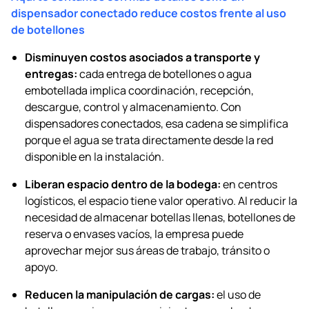
dispensador conectado reduce costos frente al uso
de botellones
Disminuyen costos asociados a transporte y
entregas:
cada entrega de botellones o agua
embotellada implica coordinación, recepción,
descargue, control y almacenamiento. Con
dispensadores conectados, esa cadena se simplifica
porque el agua se trata directamente desde la red
disponible en la instalación.
Liberan espacio dentro de la bodega:
en centros
logísticos, el espacio tiene valor operativo. Al reducir la
necesidad de almacenar botellas llenas, botellones de
reserva o envases vacíos, la empresa puede
aprovechar mejor sus áreas de trabajo, tránsito o
apoyo.
Reducen la manipulación de cargas:
el uso de