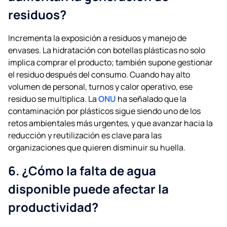
residuos?
Incrementa la exposición a residuos y manejo de
envases. La hidratación con botellas plásticas no solo
implica comprar el producto; también supone gestionar
el residuo después del consumo. Cuando hay alto
volumen de personal, turnos y calor operativo, ese
residuo se multiplica. La
ONU
ha señalado que la
contaminación por plásticos sigue siendo uno de los
retos ambientales más urgentes, y que avanzar hacia la
reducción y reutilización es clave para las
organizaciones que quieren disminuir su huella.
6. ¿Cómo la falta de agua
disponible puede afectar la
productividad?