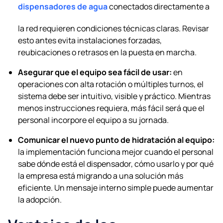
dispensadores de agua
conectados directamente a
la red requieren condiciones técnicas claras. Revisar
esto antes evita instalaciones forzadas,
reubicaciones o retrasos en la puesta en marcha.
Asegurar que el equipo sea fácil de usar:
en
operaciones con alta rotación o múltiples turnos, el
sistema debe ser intuitivo, visible y práctico. Mientras
menos instrucciones requiera, más fácil será que el
personal incorpore el equipo a su jornada.
Comunicar el nuevo punto de hidratación al equipo:
la implementación funciona mejor cuando el personal
sabe dónde está el dispensador, cómo usarlo y por qué
la empresa está migrando a una solución más
eficiente. Un mensaje interno simple puede aumentar
la adopción.