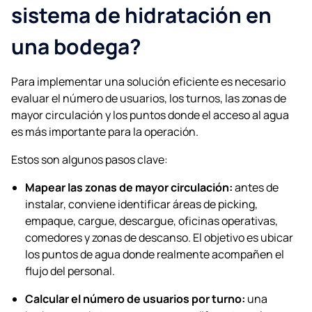
sistema de hidratación en
una bodega?
Para implementar una solución eficiente es necesario
evaluar el número de usuarios, los turnos, las zonas de
mayor circulación y los puntos donde el acceso al agua
es más importante para la operación.
Estos son algunos pasos clave:
Mapear las zonas de mayor circulación:
antes de
instalar, conviene identificar áreas de picking,
empaque, cargue, descargue, oficinas operativas,
comedores y zonas de descanso. El objetivo es ubicar
los puntos de agua donde realmente acompañen el
flujo del personal.
Calcular el número de usuarios por turno:
una