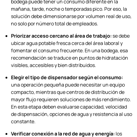
bodega puede tener un consumo diferente en la
mañana, tarde, noche o temporadas pico. Por eso, la
solución debe dimensionarse por volumen real de uso,
no solo por número total de empleados.
Priorizar acceso cercano al área de trabajo:
se debe
ubicar agua potable fresca cerca del área laboral y
fomentar el consumo frecuente. En una bodega, esa
recomendación se traduce en puntos de hidratación
visibles, accesibles y bien distribuidos.
Elegir el tipo de dispensador según el consumo:
una operación pequeña puede necesitar un equipo
compacto, mientras que centros de distribución de
mayor flujo requieren soluciones de más rendimiento.
En esta etapa deben evaluarse capacidad, velocidad
de dispensación, opciones de agua y resistencia al uso
constante.
Verificar conexión a la red de agua y energía:
los