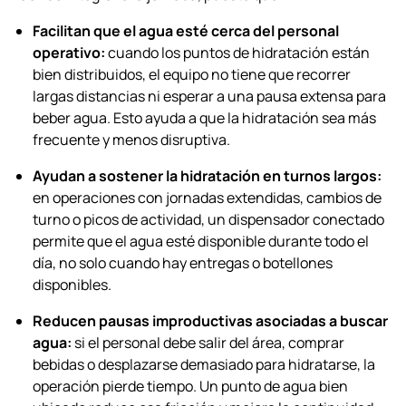
Facilitan que el agua esté cerca del personal
operativo:
cuando los puntos de hidratación están
bien distribuidos, el equipo no tiene que recorrer
largas distancias ni esperar a una pausa extensa para
beber agua. Esto ayuda a que la hidratación sea más
frecuente y menos disruptiva.
Ayudan a sostener la hidratación en turnos largos:
en operaciones con jornadas extendidas, cambios de
turno o picos de actividad, un dispensador conectado
permite que el agua esté disponible durante todo el
día, no solo cuando hay entregas o botellones
disponibles.
Reducen pausas improductivas asociadas a buscar
agua:
si el personal debe salir del área, comprar
bebidas o desplazarse demasiado para hidratarse, la
operación pierde tiempo. Un punto de agua bien