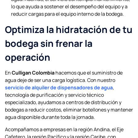
lo que ayuda a sostener el desempeño del equipo y a
reducir cargas para el equipo interno de la bodega.
Optimiza la hidratación de tu
bodega sin frenar la
operación
En
Culligan Colombia
hacemos que el suministro de
agua deje de ser una carga logística. Con nuestro
servicio de alquiler de dispensadores de agua
,
tecnología de purificación y servicio técnico
especializado, ayudamos a centros de distribución y
bodegas a reducir costos, eliminar botellones y mantener
agua disponible durante toda la jornada.
Acompañamos a empresas en la región Andina, el Eje
Cafetero, la región Pacífico y la región Caribe, con