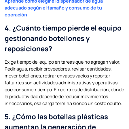
Aprende cómo elegir el dispensador de agua
adecuado según el tamaño y consumo de tu
operación
4. ¿Cuánto tiempo pierde el equipo
gestionando botellones y
reposiciones?
Exige tiempo del equipo en tareas que no agregan valor.
Pedir agua, recibir proveedores, revisar cantidades,
mover botellones, retirar envases vacíos y reportar
faltantes son actividades administrativas y operativas
que consumen tiempo. En centros de distribución, donde
la productividad depende de reducir movimientos
innecesarios, esa carga termina siendo un costo oculto.
5. ¿Cómo las botellas plásticas
aumentan la generación de