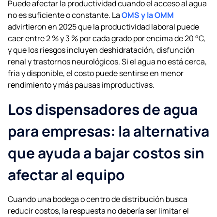
Puede afectar la productividad cuando el acceso al agua
no es suficiente o constante. La
OMS y la OMM
advirtieron en 2025 que la productividad laboral puede
caer entre 2 % y 3 % por cada grado por encima de 20 °C,
y que los riesgos incluyen deshidratación, disfunción
renal y trastornos neurológicos. Si el agua no está cerca,
fría y disponible, el costo puede sentirse en menor
rendimiento y más pausas improductivas.
Los dispensadores de agua
para empresas: la alternativa
que ayuda a bajar costos sin
afectar al equipo
Cuando una bodega o centro de distribución busca
reducir costos, la respuesta no debería ser limitar el