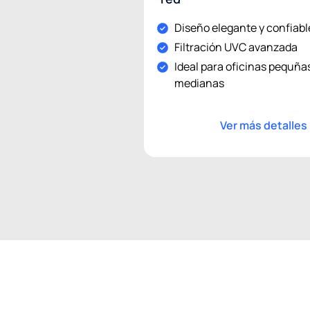
Diseño elegante y confiabl
Filtración UVC avanzada
Ideal para oficinas pequña
medianas
Ver más detalles