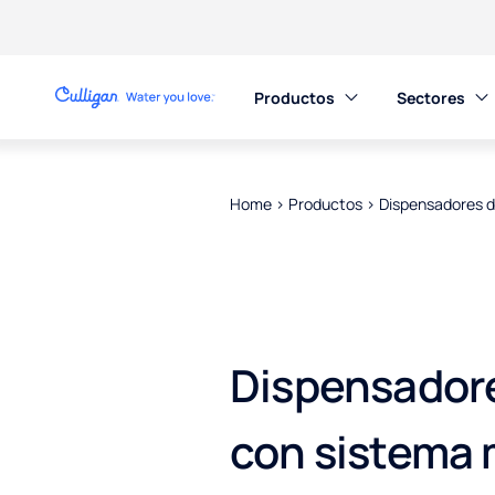
Productos​
Sectores
Home
>
Productos
>
Dispensadores d
Dispensador
con sistema