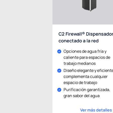
C2 Firewall® Dispensado
conectado a la red
Opciones de agua fría y
caliente para espacios de
trabajo medianos
Diseño elegante y eficiente
complementa cualquier
espacio de trabajo
Purificación garantizada,
gran sabor del agua
Ver más detalles