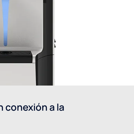
 conexión a la