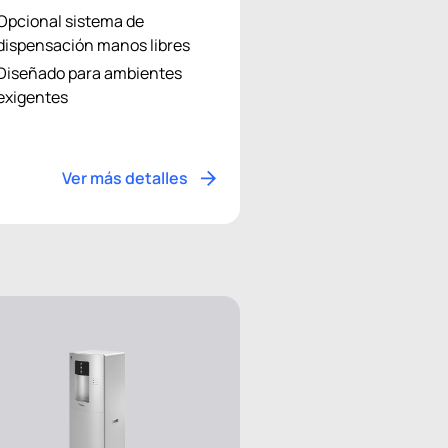
Opcional sistema de
dispensación manos libres
Diseñado para ambientes
exigentes
Ver más detalles