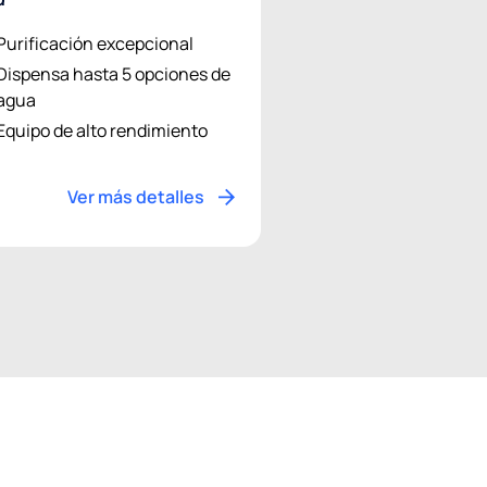
Purificación excepcional
Dispensa hasta 5 opciones de
agua
Equipo de alto rendimiento
Ver más detalles