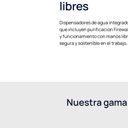
libres
Dispensadores de agua integrado
que incluyen purificación Firewa
y funcionamiento con manos libr
segura y sostenible en el trabajo.
Nuestra gama 